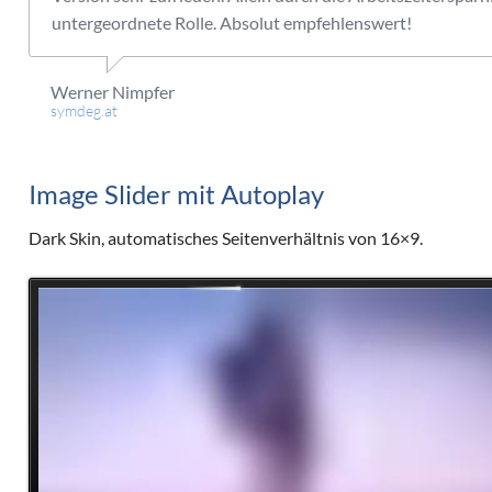
untergeordnete Rolle. Absolut empfehlenswert!
Werner Nimpfer
symdeg.at
Image Slider mit Autoplay
Dark Skin, automatisches Seitenverhältnis von 16×9.