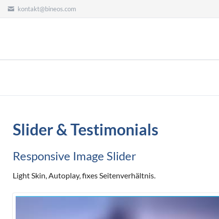
0
kontakt@bineos.com
Slider & Testimonials
Responsive Image Slider
Light Skin, Autoplay, fixes Seitenverhältnis.