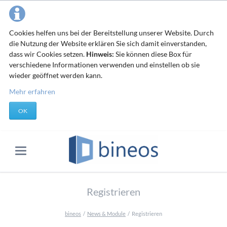
Cookies helfen uns bei der Bereitstellung unserer Website. Durch
die Nutzung der Website erklären Sie sich damit einverstanden,
dass wir Cookies setzen.
Hinweis:
Sie können diese Box für
verschiedene Informationen verwenden und einstellen ob sie
wieder geöffnet werden kann.
Mehr erfahren
OK
Registrieren
bineos
News & Module
Registrieren