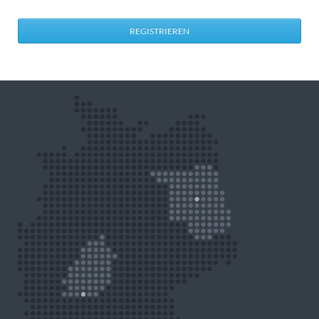
REGISTRIEREN