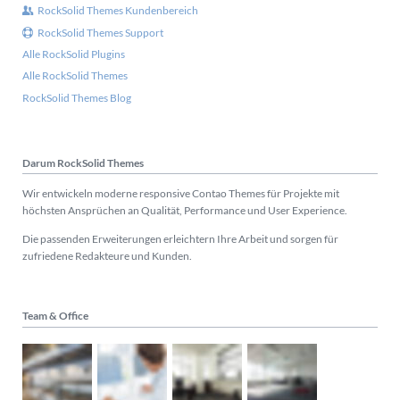
RockSolid Themes Kundenbereich
RockSolid Themes Support
Alle RockSolid Plugins
Alle RockSolid Themes
RockSolid Themes Blog
Darum RockSolid Themes
Wir entwickeln moderne responsive Contao Themes für Projekte mit
höchsten Ansprüchen an Qualität, Performance und User Experience.
Die passenden Erweiterungen erleichtern Ihre Arbeit und sorgen für
zufriedene Redakteure und Kunden.
Team & Office