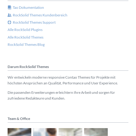
Tao Dokumentation
RockSolid Themes Kundenbereich
RockSolid Themes Support
Alle RockSolid Plugins
Alle RockSolid Themes
RockSolid Themes Blog
Darum RockSolid Themes
Wir entwickeln moderne responsive Contao Themes für Projekte mit
höchsten Ansprüchen an Qualität, Performance und User Experience.
Die passenden Erweiterungen erleichtern Ihre Arbeit und sorgen für
zufriedene Redakteure und Kunden.
Team & Office