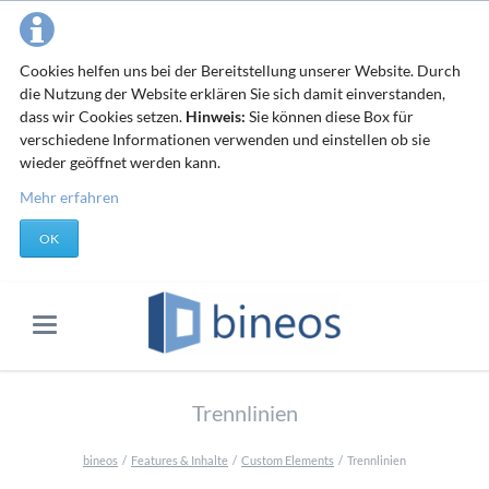
Cookies helfen uns bei der Bereitstellung unserer Website. Durch
die Nutzung der Website erklären Sie sich damit einverstanden,
dass wir Cookies setzen.
Hinweis:
Sie können diese Box für
verschiedene Informationen verwenden und einstellen ob sie
wieder geöffnet werden kann.
Mehr erfahren
OK
Trennlinien
bineos
Features & Inhalte
Custom Elements
Trennlinien